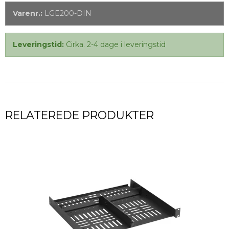
Varenr.:
LGE200-DIN
Leveringstid:
Cirka. 2-4 dage i leveringstid
RELATEREDE PRODUKTER