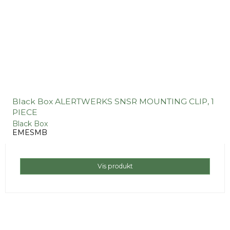
Black Box ALERTWERKS SNSR MOUNTING CLIP, 1
PIECE
Black Box
EMESMB
Vis produkt