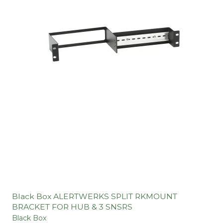
Black Box ALERTWERKS SPLIT RKMOUNT
BRACKET FOR HUB & 3 SNSRS
Black Box