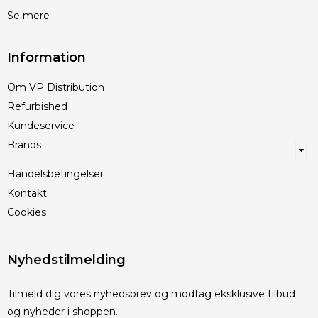
Se mere
Information
Om VP Distribution
Refurbished
Kundeservice
Brands
Handelsbetingelser
Kontakt
Cookies
Nyhedstilmelding
Tilmeld dig vores nyhedsbrev og modtag eksklusive tilbud
og nyheder i shoppen.