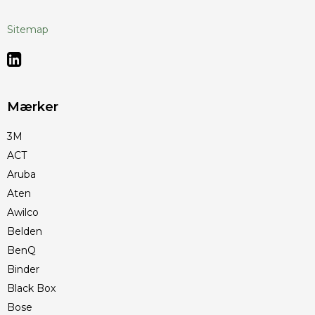
Sitemap
Mærker
3M
ACT
Aruba
Aten
Awilco
Belden
BenQ
Binder
Black Box
Bose