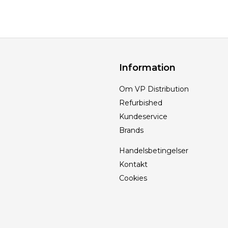
Information
Om VP Distribution
Refurbished
Kundeservice
Brands
Handelsbetingelser
Kontakt
Cookies