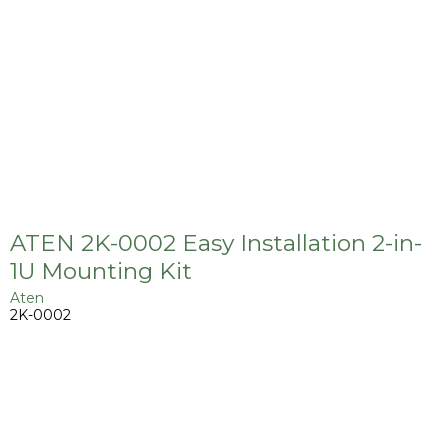
ATEN 2K-0002 Easy Installation 2-in-
1U Mounting Kit
Aten
2K-0002