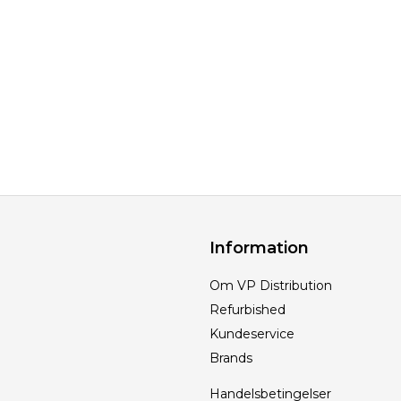
Information
Om VP Distribution
Refurbished
Kundeservice
Brands
Handelsbetingelser