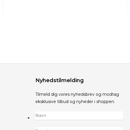
Nyhedstilmelding
Tilmeld dig vores nyhedsbrev og modtag
eksklusive tilbud og nyheder i shoppen.