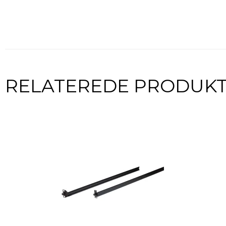
RELATEREDE PRODUK