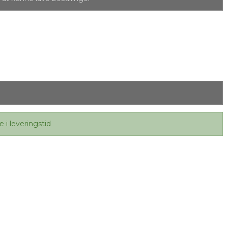
e i leveringstid