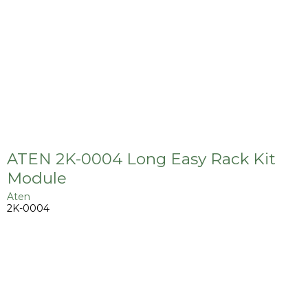
ATEN 2K-0004 Long Easy Rack Kit
Module
Aten
2K-0004