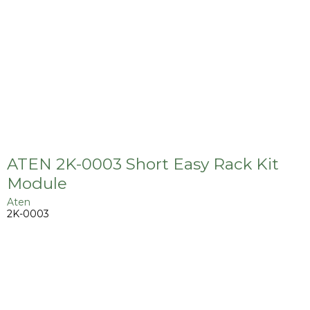
ATEN 2K-0003 Short Easy Rack Kit
Module
Aten
2K-0003