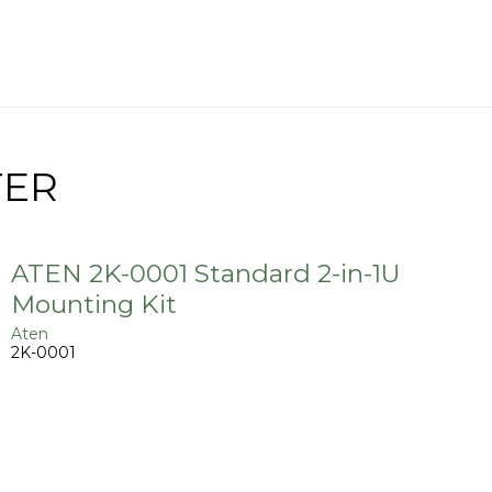
TER
ATEN 2K-0001 Standard 2-in-1U
Mounting Kit
Aten
2K-0001