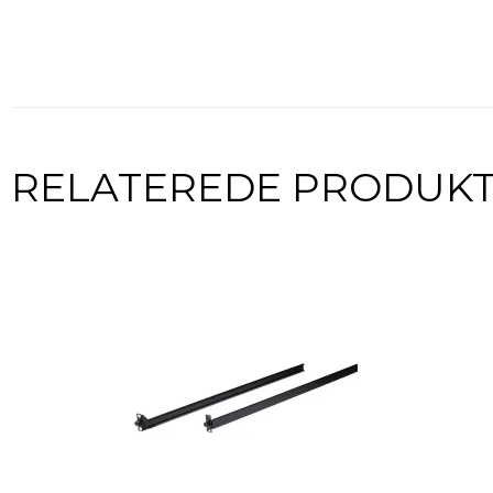
RELATEREDE PRODUK