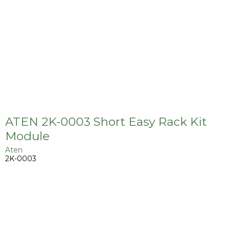
ATEN 2K-0003 Short Easy Rack Kit
Module
Aten
2K-0003