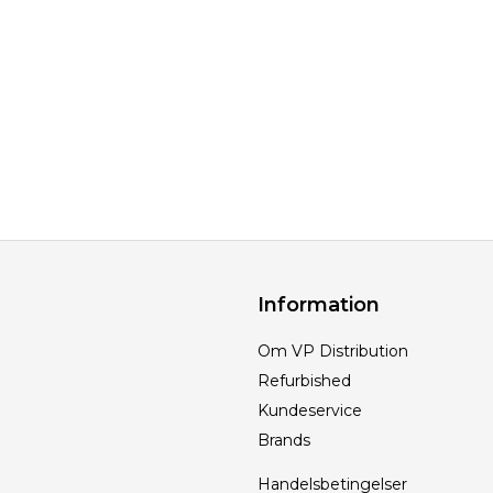
Information
Om VP Distribution
Refurbished
Kundeservice
Brands
Handelsbetingelser