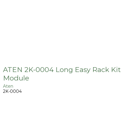
ATEN 2K-0004 Long Easy Rack Kit
Module
Aten
2K-0004