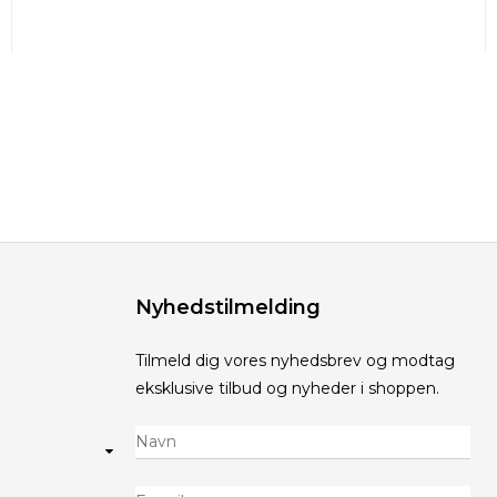
Nyhedstilmelding
Tilmeld dig vores nyhedsbrev og modtag
eksklusive tilbud og nyheder i shoppen.