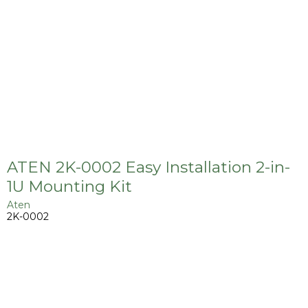
ATEN 2K-0002 Easy Installation 2-in-
1U Mounting Kit
Aten
2K-0002