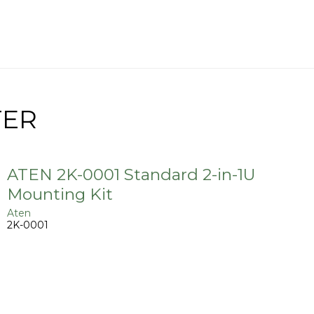
TER
ATEN 2K-0001 Standard 2-in-1U
Mounting Kit
Aten
2K-0001