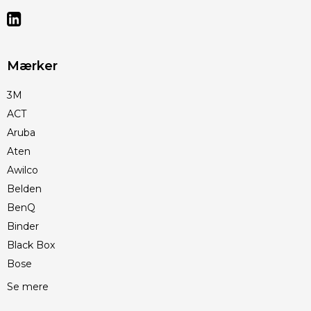
Mærker
3M
ACT
Aruba
Aten
Awilco
Belden
BenQ
Binder
Black Box
Bose
Se mere