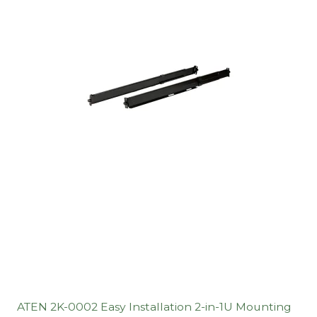
ATEN 2K-0002 Easy Installation 2-in-1U Mounting