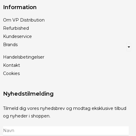
Information
Om VP Distribution
Refurbished
Kundeservice
Brands
Handelsbetingelser
Kontakt
Cookies
Nyhedstilmelding
Tilmeld dig vores nyhedsbrev og modtag eksklusive tilbud
og nyheder i shoppen.