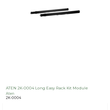
ATEN 2K-0004 Long Easy Rack Kit Module
Aten
2K-0004