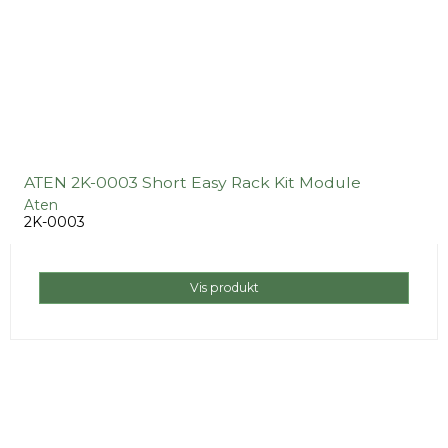
ATEN 2K-0003 Short Easy Rack Kit Module
Aten
2K-0003
Vis produkt