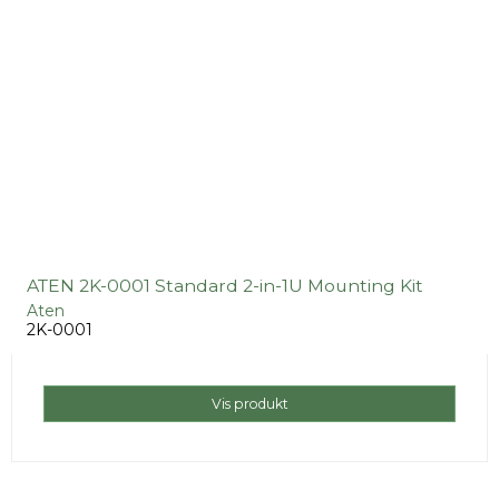
ATEN 2K-0001 Standard 2-in-1U Mounting Kit
Aten
2K-0001
Vis produkt