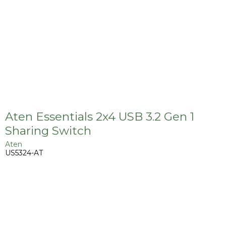
Aten Essentials 2x4 USB 3.2 Gen 1
Sharing Switch
Aten
US5324-AT