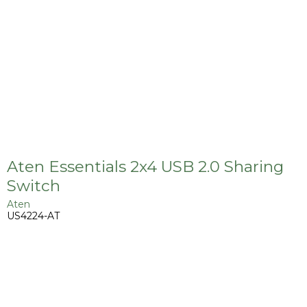
Aten Essentials 2x4 USB 2.0 Sharing
Switch
Aten
US4224-AT