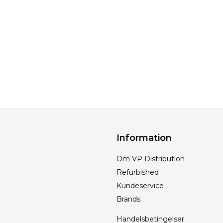
Information
Om VP Distribution
Refurbished
Kundeservice
Brands
Handelsbetingelser