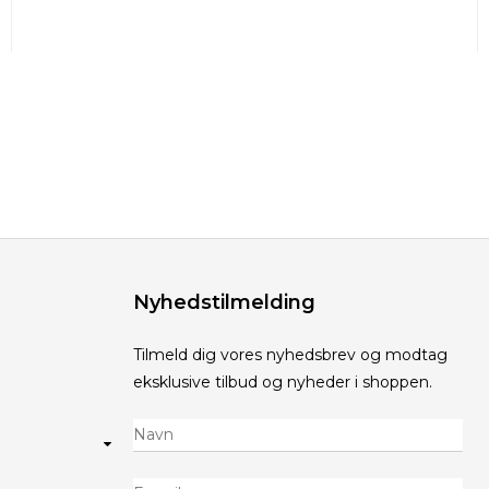
Nyhedstilmelding
Tilmeld dig vores nyhedsbrev og modtag
eksklusive tilbud og nyheder i shoppen.