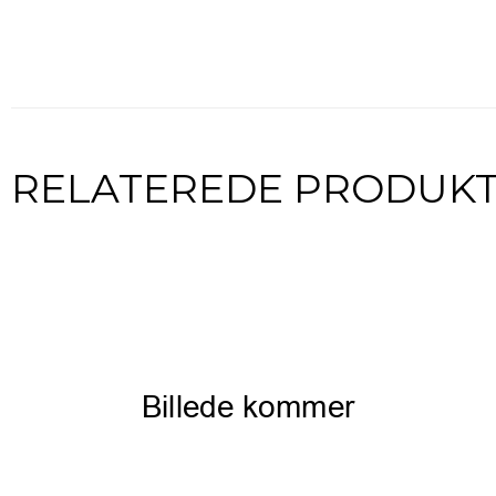
RELATEREDE PRODUK