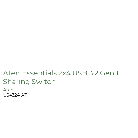
Aten Essentials 2x4 USB 3.2 Gen 1
Sharing Switch
Aten
US4324-AT