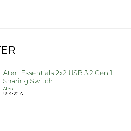
TER
Aten Essentials 2x2 USB 3.2 Gen 1
Sharing Switch
Aten
US4322-AT