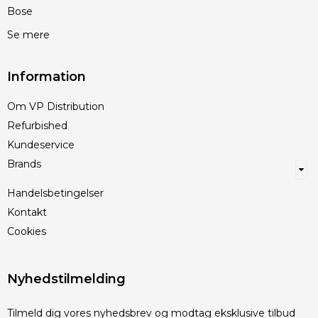
Bose
Se mere
Information
Om VP Distribution
Refurbished
Kundeservice
Brands
Handelsbetingelser
Kontakt
Cookies
Nyhedstilmelding
Tilmeld dig vores nyhedsbrev og modtag eksklusive tilbud