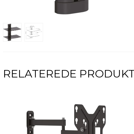
RELATEREDE PRODUK