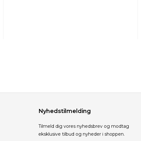
Nyhedstilmelding
Tilmeld dig vores nyhedsbrev og modtag
eksklusive tilbud og nyheder i shoppen.