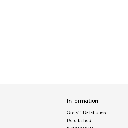
Information
Om VP Distribution
Refurbished