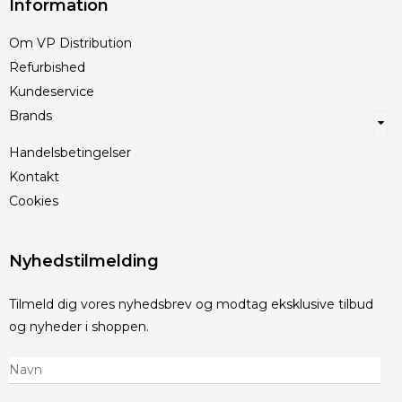
Information
Om VP Distribution
Refurbished
Kundeservice
Brands
Handelsbetingelser
Kontakt
Cookies
Nyhedstilmelding
Tilmeld dig vores nyhedsbrev og modtag eksklusive tilbud
og nyheder i shoppen.