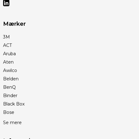
Mærker
3M
ACT
Aruba
Aten
Awilco
Belden
BenQ
Binder
Black Box
Bose
Se mere