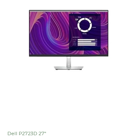
Dell P2723D 27"