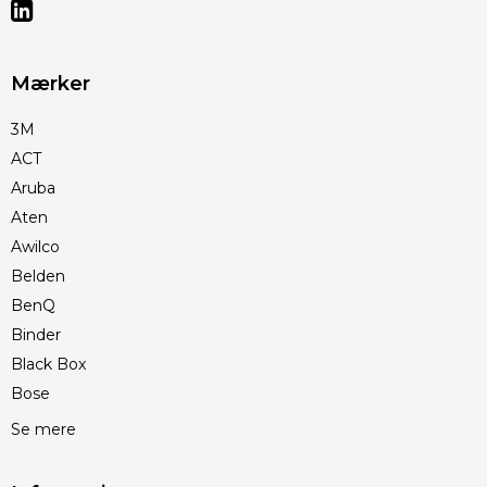
Mærker
3M
ACT
Aruba
Aten
Awilco
Belden
BenQ
Binder
Black Box
Bose
Se mere