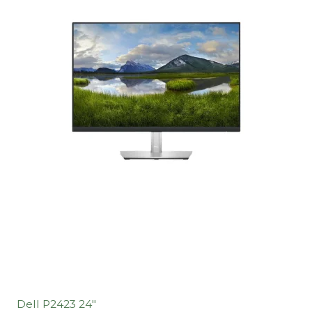
Dell P2423 24"