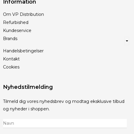
Information
Om VP Distribution
Refurbished
Kundeservice
Brands
Handelsbetingelser
Kontakt
Cookies
Nyhedstilmelding
Tilmeld dig vores nyhedsbrev og modtag eksklusive tilbud
og nyheder i shoppen.