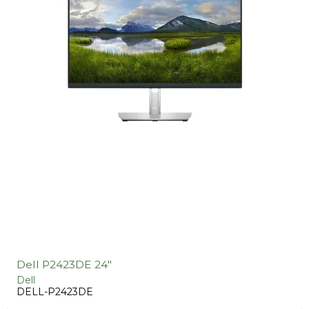
Dell P2423DE 24"
Dell
DELL-P2423DE