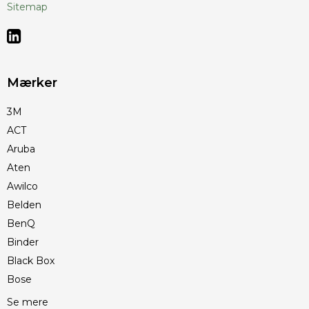
Sitemap
Mærker
3M
ACT
Aruba
Aten
Awilco
Belden
BenQ
Binder
Black Box
Bose
Se mere