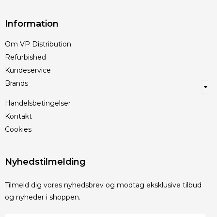
Information
Om VP Distribution
Refurbished
Kundeservice
Brands
Handelsbetingelser
Kontakt
Cookies
Nyhedstilmelding
Tilmeld dig vores nyhedsbrev og modtag eksklusive tilbud
og nyheder i shoppen.