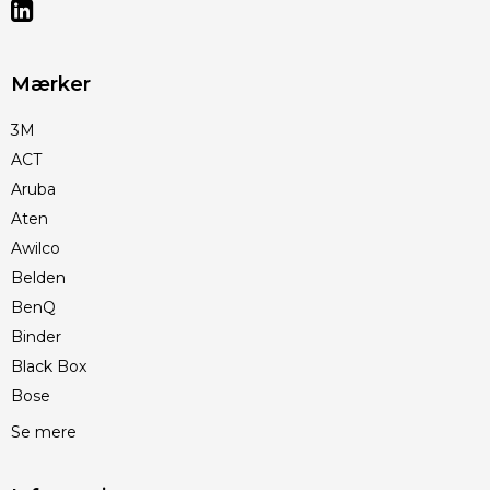
Mærker
3M
ACT
Aruba
Aten
Awilco
Belden
BenQ
Binder
Black Box
Bose
Se mere