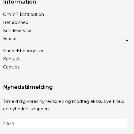
Information
Om VP Distribution
Refurbished
Kundeservice
Brands
Handelsbetingelser
Kontakt
Cookies
Nyhedstilmelding
Tilmeld dig vores nyhedsbrev og modtag eksklusive tilbud
og nyheder i shoppen.