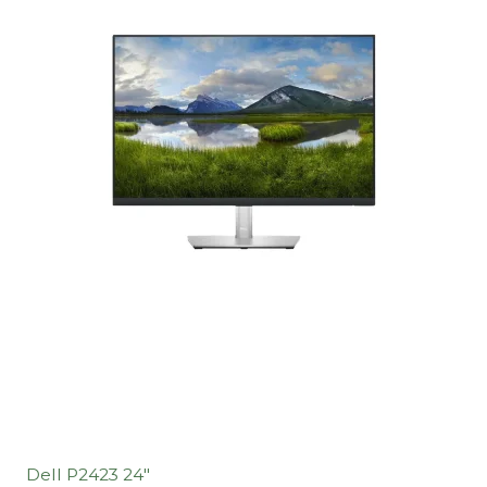
Dell P2423 24"