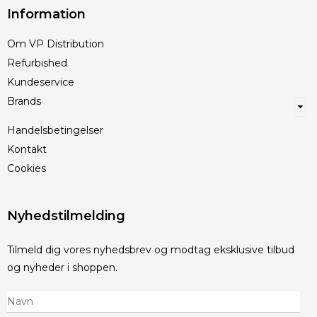
Information
Om VP Distribution
Refurbished
Kundeservice
Brands
Handelsbetingelser
Kontakt
Cookies
Nyhedstilmelding
Tilmeld dig vores nyhedsbrev og modtag eksklusive tilbud
og nyheder i shoppen.