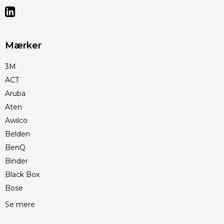
Mærker
3M
ACT
Aruba
Aten
Awilco
Belden
BenQ
Binder
Black Box
Bose
Se mere