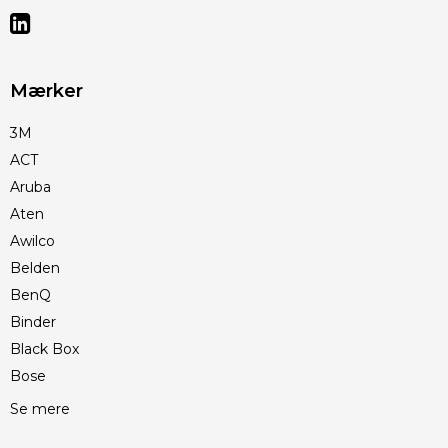
Mærker
3M
ACT
Aruba
Aten
Awilco
Belden
BenQ
Binder
Black Box
Bose
Se mere