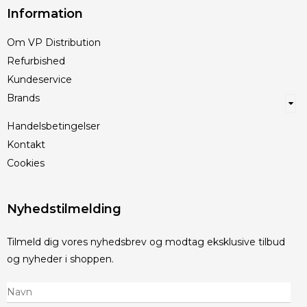
Information
Om VP Distribution
Refurbished
Kundeservice
Brands
Handelsbetingelser
Kontakt
Cookies
Nyhedstilmelding
Tilmeld dig vores nyhedsbrev og modtag eksklusive tilbud
og nyheder i shoppen.