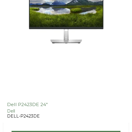
Dell P2423DE 24"
Dell
DELL-P2423DE