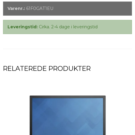
Varenr.:
61F0GAT1EU
Leveringstid:
Cirka. 2-4 dage i leveringstid
RELATEREDE PRODUKTER