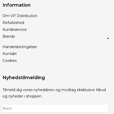
Information
Om VP Distribution
Refurbished
Kundeservice
Brands
Handelsbetingelser
Kontakt
Cookies
Nyhedstilmelding
Tilmeld dig vores nyhedsbrev og modtag eksklusive tilbud
og nyheder i shoppen.