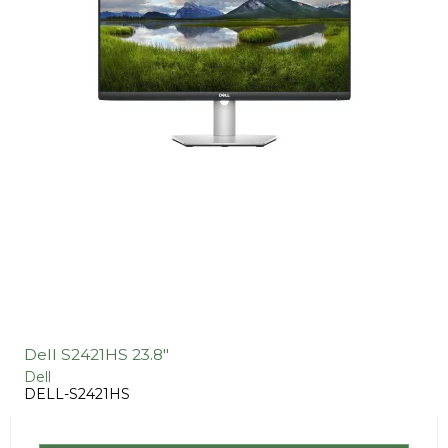
Dell S2421HS 23.8"
Dell
DELL-S2421HS