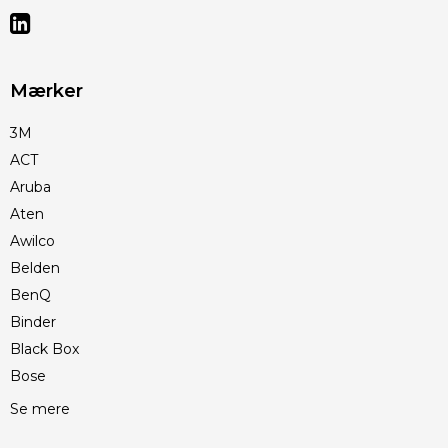
Mærker
3M
ACT
Aruba
Aten
Awilco
Belden
BenQ
Binder
Black Box
Bose
Se mere