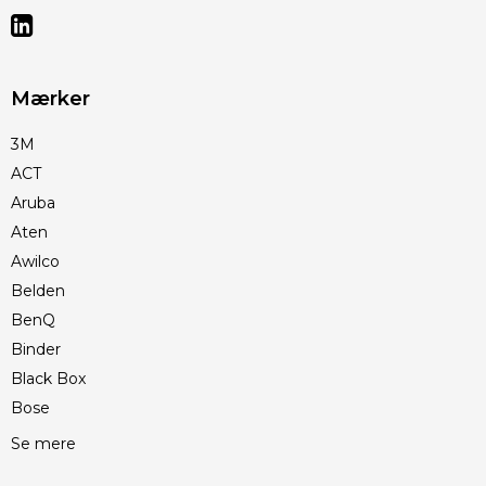
Mærker
3M
ACT
Aruba
Aten
Awilco
Belden
BenQ
Binder
Black Box
Bose
Se mere