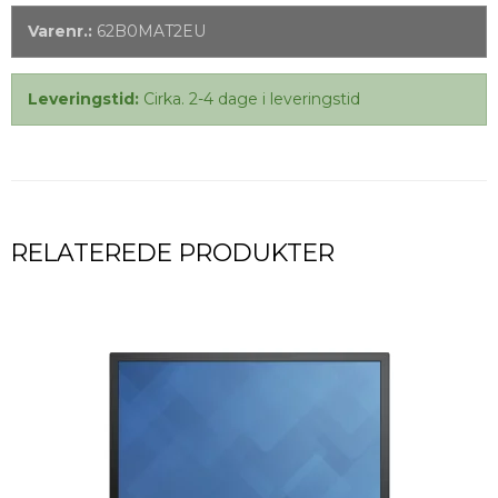
Varenr.:
62B0MAT2EU
Leveringstid:
Cirka. 2-4 dage i leveringstid
RELATEREDE PRODUKTER