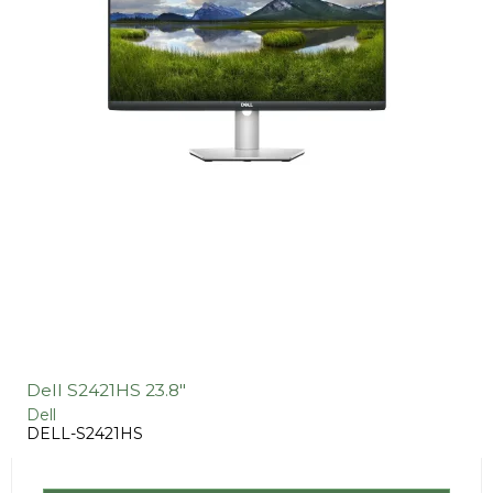
Dell S2421HS 23.8"
Dell
DELL-S2421HS