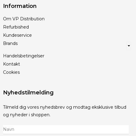
Information
Om VP Distribution
Refurbished
Kundeservice
Brands
Handelsbetingelser
Kontakt
Cookies
Nyhedstilmelding
Tilmeld dig vores nyhedsbrev og modtag eksklusive tilbud
og nyheder i shoppen.