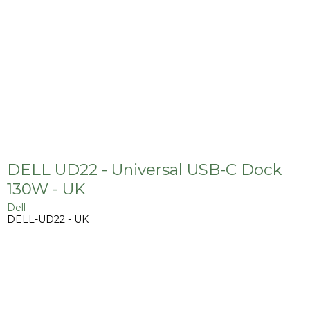
DELL UD22 - Universal USB-C Dock
130W - UK
Dell
DELL-UD22 - UK