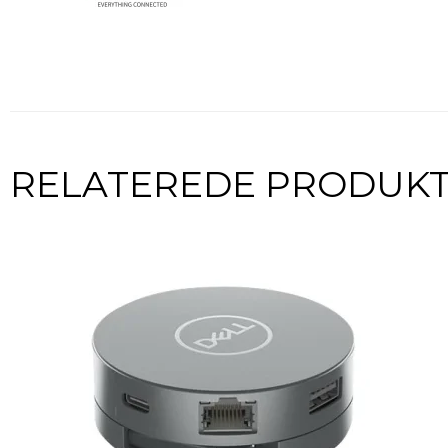
RELATEREDE PRODUK