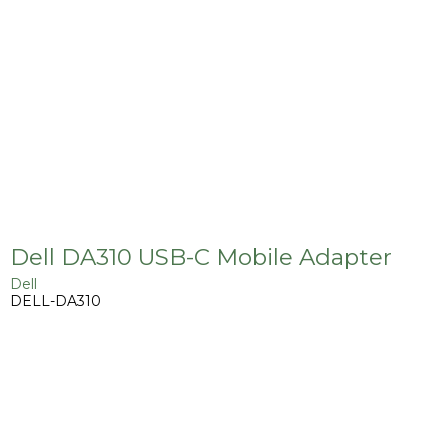
Dell DA310 USB-C Mobile Adapter
Dell
DELL-DA310