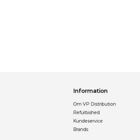
Information
Om VP Distribution
Refurbished
Kundeservice
Brands