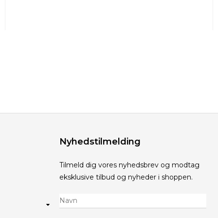
Nyhedstilmelding
Tilmeld dig vores nyhedsbrev og modtag
eksklusive tilbud og nyheder i shoppen.