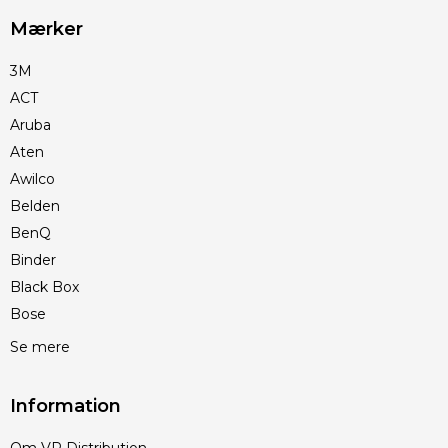
Mærker
3M
ACT
Aruba
Aten
Awilco
Belden
BenQ
Binder
Black Box
Bose
Se mere
Information