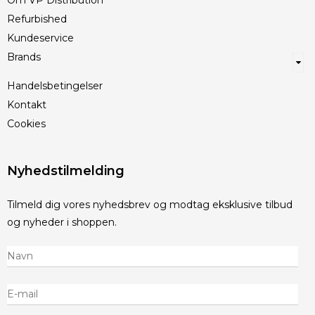
Om VP Distribution
Refurbished
Kundeservice
Brands
Handelsbetingelser
Kontakt
Cookies
Nyhedstilmelding
Tilmeld dig vores nyhedsbrev og modtag eksklusive tilbud
og nyheder i shoppen.