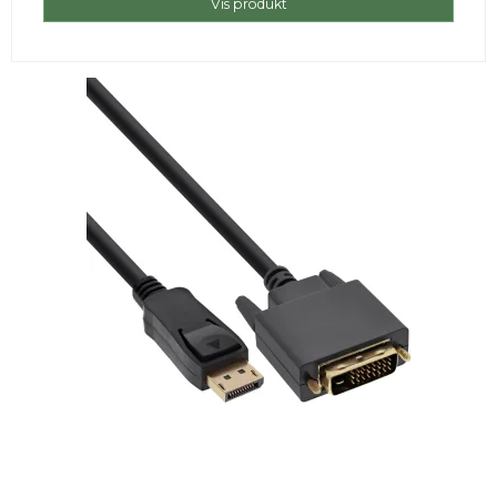
Vis produkt