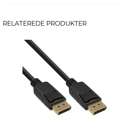
RELATEREDE PRODUKTER