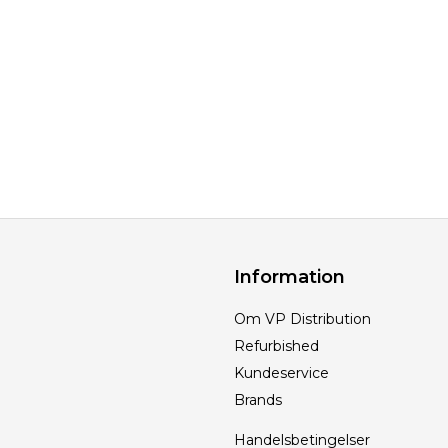
Information
Om VP Distribution
Refurbished
Kundeservice
Brands
Handelsbetingelser