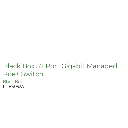
Black Box 52 Port Gigabit Managed
Poe+ Switch
Black Box
LPB3052A