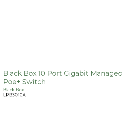
Black Box 10 Port Gigabit Managed
Poe+ Switch
Black Box
LPB3010A