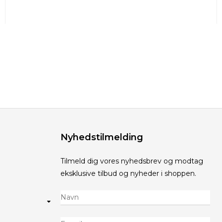
Nyhedstilmelding
Tilmeld dig vores nyhedsbrev og modtag
eksklusive tilbud og nyheder i shoppen.