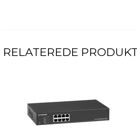
RELATEREDE PRODUK