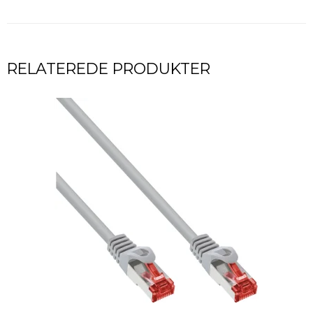
RELATEREDE PRODUKTER