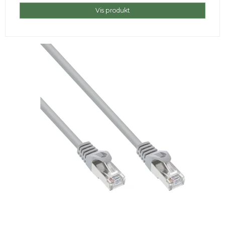
Vis produkt