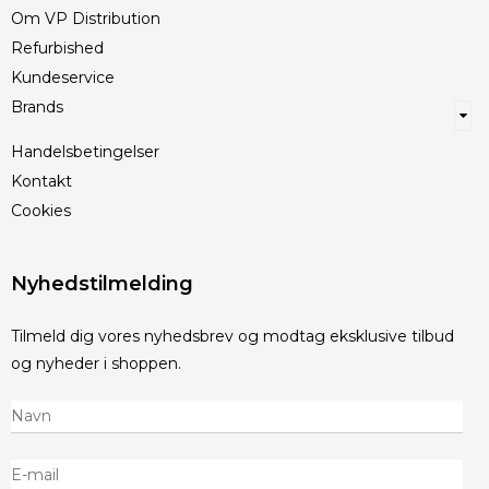
Om VP Distribution
Refurbished
Kundeservice
Brands
Handelsbetingelser
Kontakt
Cookies
Nyhedstilmelding
Tilmeld dig vores nyhedsbrev og modtag eksklusive tilbud
og nyheder i shoppen.