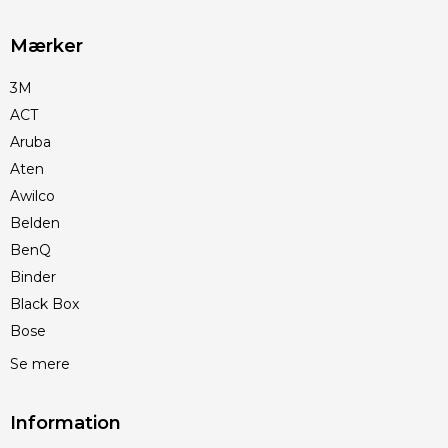
Mærker
3M
ACT
Aruba
Aten
Awilco
Belden
BenQ
Binder
Black Box
Bose
Se mere
Information