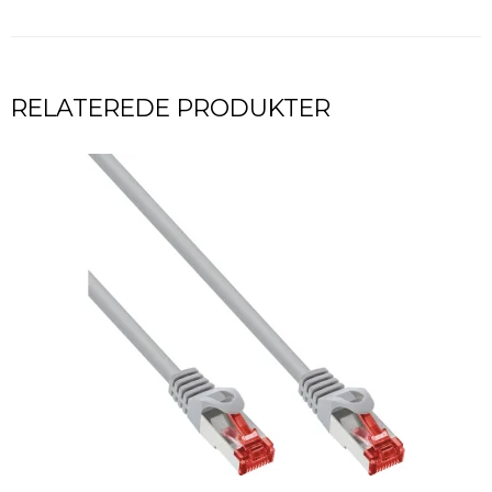
RELATEREDE PRODUKTER