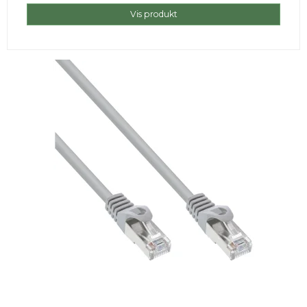
Vis produkt