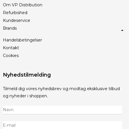
Om VP Distribution
Refurbished
Kundeservice
Brands
Handelsbetingelser
Kontakt
Cookies
Nyhedstilmelding
Tilmeld dig vores nyhedsbrev og modtag eksklusive tilbud
og nyheder i shoppen.