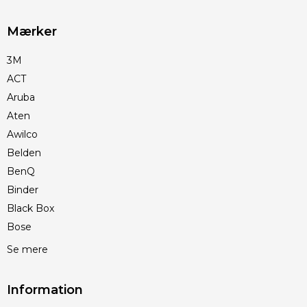
Mærker
3M
ACT
Aruba
Aten
Awilco
Belden
BenQ
Binder
Black Box
Bose
Se mere
Information