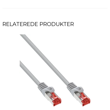
RELATEREDE PRODUKTER