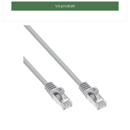
Vis produkt