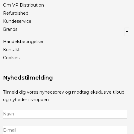
Om VP Distribution
Refurbished
Kundeservice
Brands
Handelsbetingelser
Kontakt
Cookies
Nyhedstilmelding
Tilmeld dig vores nyhedsbrev og modtag eksklusive tilbud
og nyheder i shoppen.