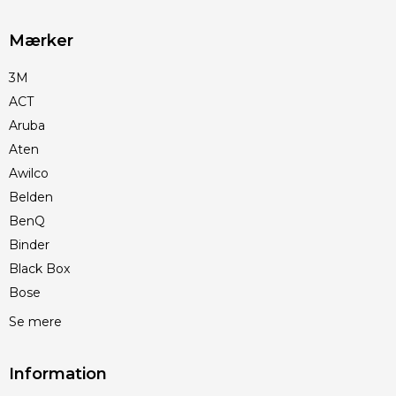
Mærker
3M
ACT
Aruba
Aten
Awilco
Belden
BenQ
Binder
Black Box
Bose
Se mere
Information