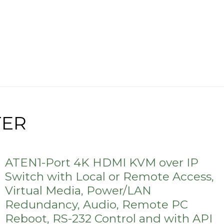
TER
ATEN1-Port 4K HDMI KVM over IP
Switch with Local or Remote Access,
Virtual Media, Power/LAN
Redundancy, Audio, Remote PC
Reboot, RS-232 Control and with API