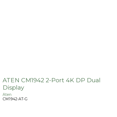
ATEN CM1942 2-Port 4K DP Dual
Display
Aten
CM1942-AT-G