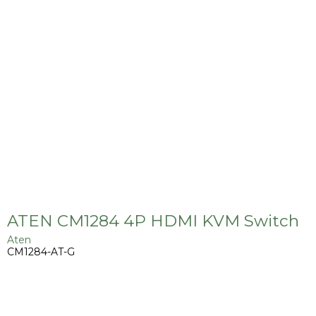
ATEN CM1284 4P HDMI KVM Switch
Aten
CM1284-AT-G