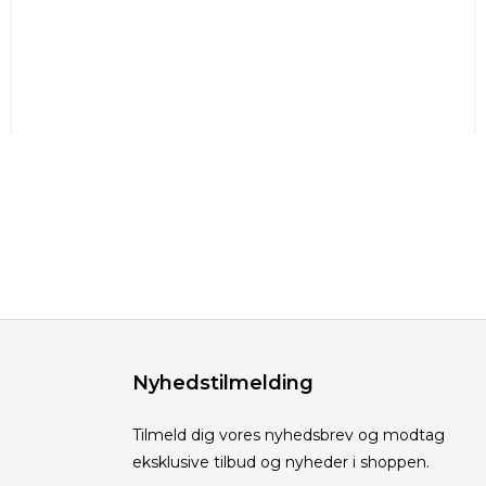
Nyhedstilmelding
Tilmeld dig vores nyhedsbrev og modtag
eksklusive tilbud og nyheder i shoppen.