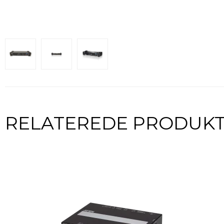
RELATEREDE PRODUK