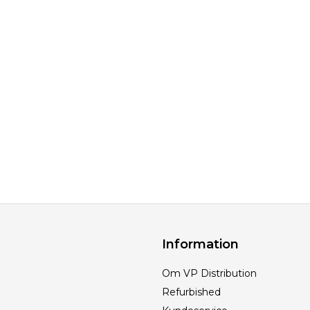
Information
Om VP Distribution
Refurbished