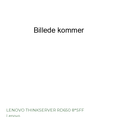
LENOVO THINKSERVER RD650 8*SFF
Lenovo