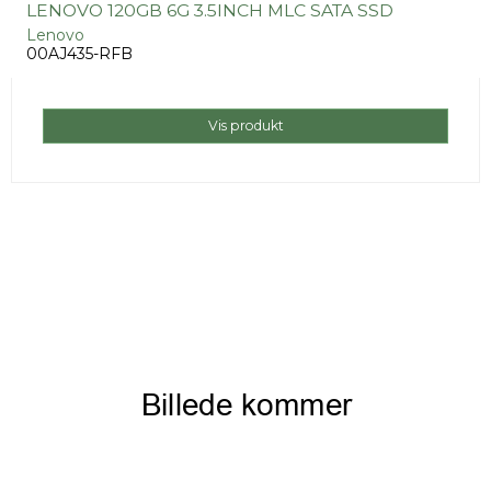
LENOVO 120GB 6G 3.5INCH MLC SATA SSD
Lenovo
00AJ435-RFB
Vis produkt