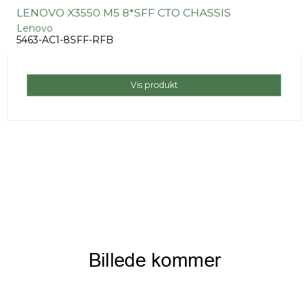
LENOVO X3550 M5 8*SFF CTO CHASSIS
Lenovo
5463-AC1-8SFF-RFB
Vis produkt