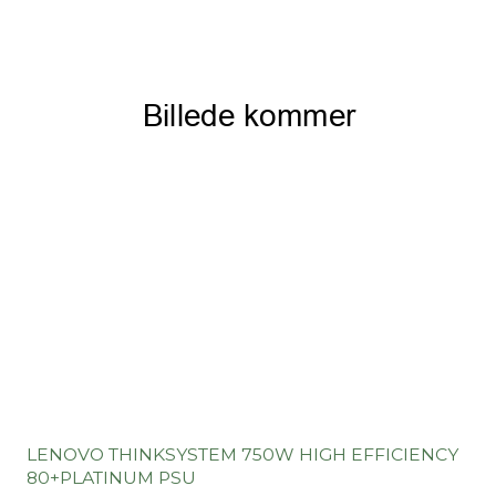
LENOVO THINKSYSTEM 750W HIGH EFFICIENCY
80+PLATINUM PSU