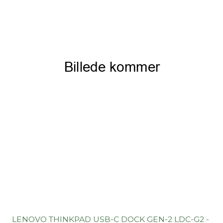
LENOVO THINKPAD USB-C DOCK GEN-2 LDC-G2 -